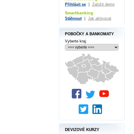
Přihlásit se
|
Založit demo
Smartbanking
Stáhnout
|
Jak aktivovat
POBOČKY A BANKOMATY
Vyberte kraj:
DEVIZOVÉ KURZY