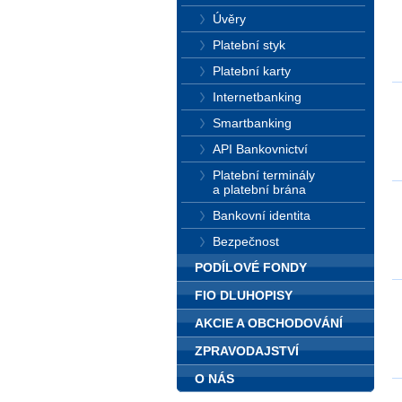
Úvěry
Platební styk
Platební karty
Internetbanking
Smartbanking
API Bankovnictví
Platební terminály
a platební brána
Bankovní identita
Bezpečnost
PODÍLOVÉ FONDY
FIO DLUHOPISY
AKCIE A OBCHODOVÁNÍ
ZPRAVODAJSTVÍ
O NÁS