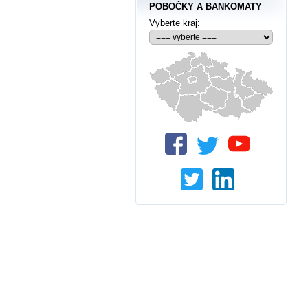
POBOČKY A BANKOMATY
Vyberte kraj: