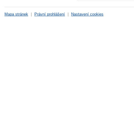
Mapa stránek
|
Právní prohlášení
|
Nastavení cookies