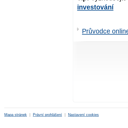
investování
Průvodce online
Mapa stránek
|
Právní prohlášení
|
Nastavení cookies