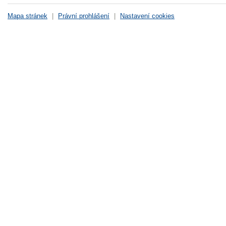
Mapa stránek
|
Právní prohlášení
|
Nastavení cookies