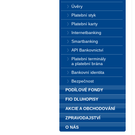
Úvěry
Platební styk
Platební karty
Internetbanking
Smartbanking
API Bankovnictví
Platební terminály
a platební brána
Bankovní identita
Bezpečnost
PODÍLOVÉ FONDY
FIO DLUHOPISY
AKCIE A OBCHODOVÁNÍ
ZPRAVODAJSTVÍ
O NÁS