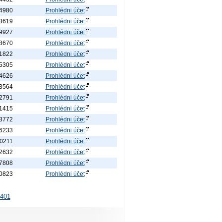
4980
Prohlédni účet
3619
Prohlédni účet
9927
Prohlédni účet
8670
Prohlédni účet
1822
Prohlédni účet
5305
Prohlédni účet
4626
Prohlédni účet
3564
Prohlédni účet
2791
Prohlédni účet
1415
Prohlédni účet
3772
Prohlédni účet
6233
Prohlédni účet
0211
Prohlédni účet
2632
Prohlédni účet
7808
Prohlédni účet
0823
Prohlédni účet
401