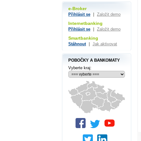
e-Broker
Přihlásit se
|
Založit demo
Internetbanking
Přihlásit se
|
Založit demo
Smartbanking
Stáhnout
|
Jak aktivovat
POBOČKY A BANKOMATY
Vyberte kraj: