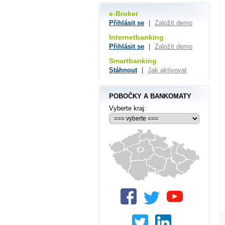
e-Broker
Přihlásit se
|
Založit demo
Internetbanking
Přihlásit se
|
Založit demo
Smartbanking
Stáhnout
|
Jak aktivovat
POBOČKY A BANKOMATY
Vyberte kraj: