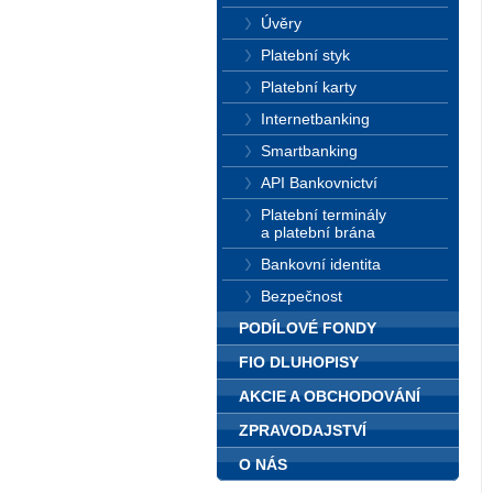
Úvěry
Platební styk
Platební karty
Internetbanking
Smartbanking
API Bankovnictví
Platební terminály
a platební brána
Bankovní identita
Bezpečnost
PODÍLOVÉ FONDY
FIO DLUHOPISY
AKCIE A OBCHODOVÁNÍ
ZPRAVODAJSTVÍ
O NÁS