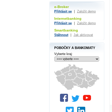
e-Broker
Přihlásit se
|
Založit demo
Internetbanking
Přihlásit se
|
Založit demo
Smartbanking
Stáhnout
|
Jak aktivovat
POBOČKY A BANKOMATY
Vyberte kraj: