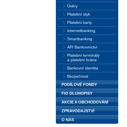
Úvěry
Platební styk
Platební karty
Internetbanking
Smartbanking
API Bankovnictví
Platební terminály
a platební brána
Bankovní identita
Bezpečnost
PODÍLOVÉ FONDY
FIO DLUHOPISY
AKCIE A OBCHODOVÁNÍ
ZPRAVODAJSTVÍ
O NÁS