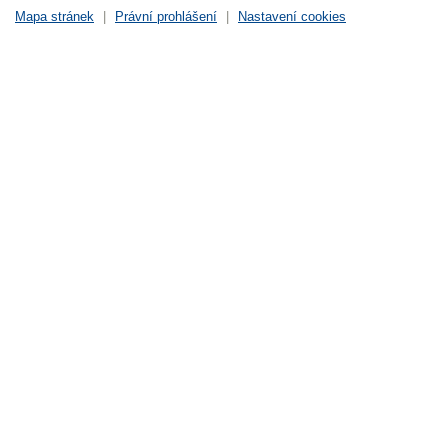
Mapa stránek
|
Právní prohlášení
|
Nastavení cookies