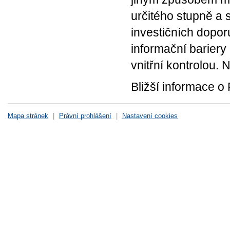
určitého stupně a 
investičních dopor
informační bariery 
vnitřní kontrolou.
Bližší informace o
Mapa stránek
|
Právní prohlášení
|
Nastavení cookies