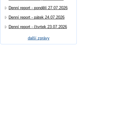
Denní report - pondělí 27.07.2026
Denní report - pátek 24.07.2026
Denní report - čtvrtek 23.07.2026
další zprávy