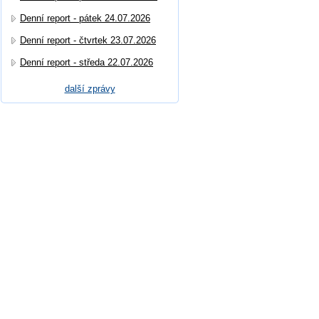
Denní report - pátek 24.07.2026
Denní report - čtvrtek 23.07.2026
Denní report - středa 22.07.2026
další zprávy