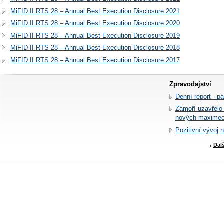
MiFID II RTS 28 – Annual Best Execution Disclosure 2021
MiFID II RTS 28 – Annual Best Execution Disclosure 2020
MiFID II RTS 28 – Annual Best Execution Disclosure 2019
MiFID II RTS 28 – Annual Best Execution Disclosure 2018
MiFID II RTS 28 – Annual Best Execution Disclosure 2017
Zpravodajství
Denní report - p
Zámoří uzavřelo
nových maxime
Pozitivní vývoj 
Dal