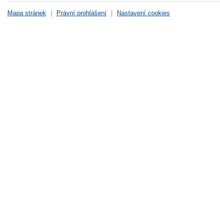
Mapa stránek
|
Právní prohlášení
|
Nastavení cookies