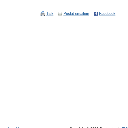
Tisk
Poslat emailem
Facebook