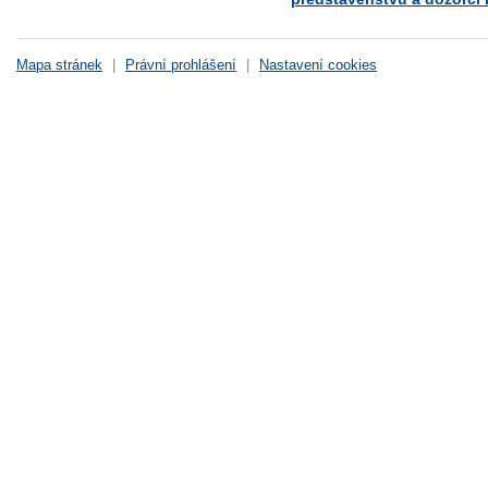
Mapa stránek
|
Právní prohlášení
|
Nastavení cookies