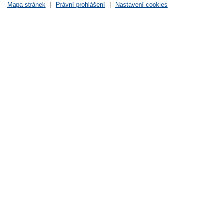
Mapa stránek
|
Právní prohlášení
|
Nastavení cookies