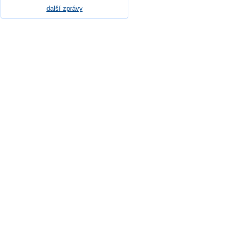
další zprávy