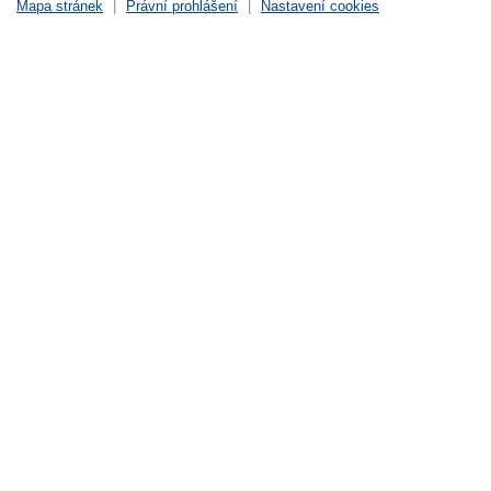
Mapa stránek
|
Právní prohlášení
|
Nastavení cookies