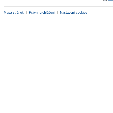
Mapa stránek
|
Právní prohlášení
|
Nastavení cookies