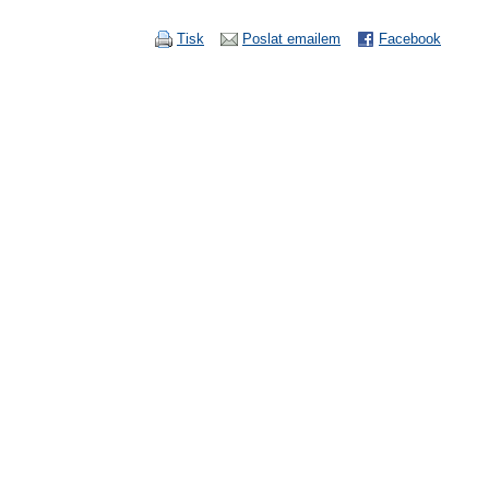
Tisk
Poslat emailem
Facebook