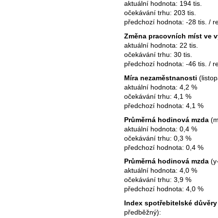
aktuální hodnota: 194 tis.
očekávání trhu: 203 tis.
předchozí hodnota: -28 tis. / re
Změna pracovních míst ve v
aktuální hodnota: 22 tis.
očekávání trhu: 30 tis.
předchozí hodnota: -46 tis. / re
Míra nezaměstnanosti
(listop
aktuální hodnota: 4,2 %
očekávání trhu: 4,1 %
předchozí hodnota: 4,1 %
Průměrná hodinová mzda
(m
aktuální hodnota: 0,4 %
očekávání trhu: 0,3 %
předchozí hodnota: 0,4 %
Průměrná hodinová mzda
(y-
aktuální hodnota: 4,0 %
očekávání trhu: 3,9 %
předchozí hodnota: 4,0 %
Index spotřebitelské důvěry
předběžný):