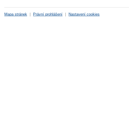
Mapa stránek
|
Právní prohlášení
|
Nastavení cookies