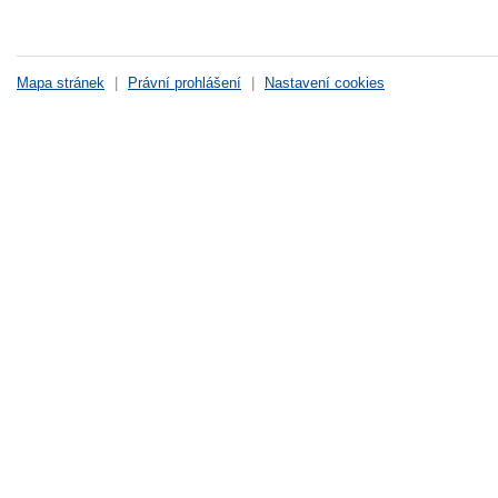
Mapa stránek
|
Právní prohlášení
|
Nastavení cookies