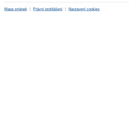
Mapa stránek
|
Právní prohlášení
|
Nastavení cookies