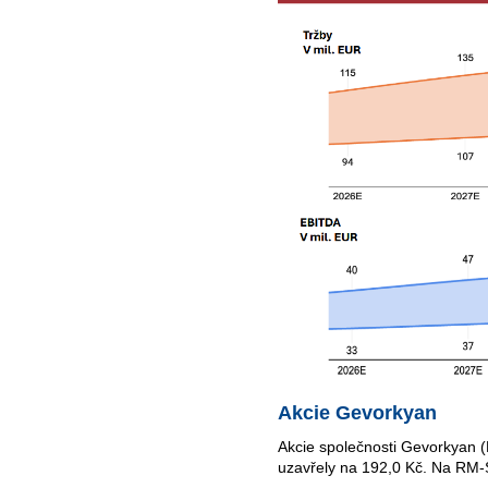
Akcie Gevorkyan
Akcie společnosti Gevorkyan
uzavřely na 192,0 Kč. Na RM