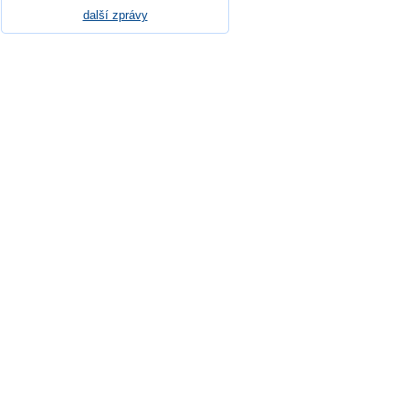
další zprávy