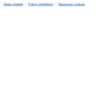
Mapa stránek
|
Právní prohlášení
|
Nastavení cookies