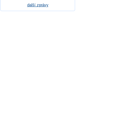
další zprávy