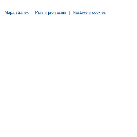
Mapa stránek
|
Právní prohlášení
|
Nastavení cookies