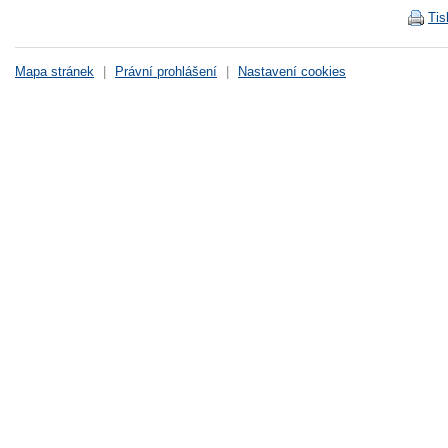
Tis
Mapa stránek
|
Právní prohlášení
|
Nastavení cookies